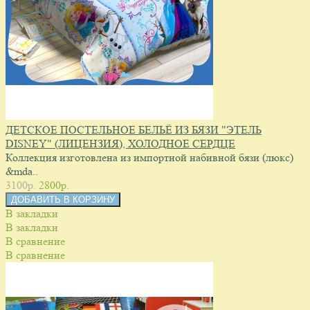
ДЕТСКОЕ ПОСТЕЛЬНОЕ БЕЛЬЁ ИЗ БЯЗИ "ЭТЕЛЬ
DISNEY" (ЛИЦЕНЗИЯ), ХОЛОДНОЕ СЕРДЦЕ
Коллекция изготовлена из импортной набивной бязи (люкс)
&mda..
3100p.
2800p.
В закладки
В закладки
В сравнение
В сравнение