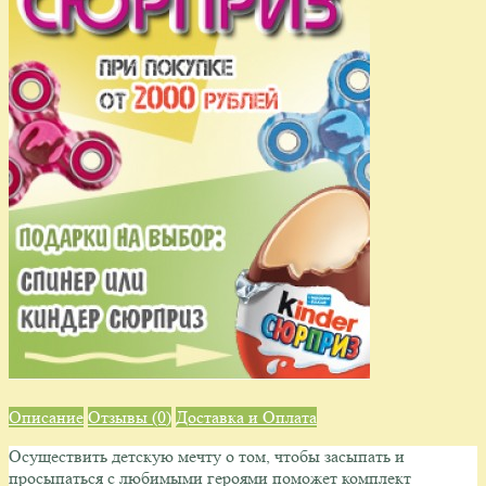
Описание
Отзывы (0)
Доставка и Оплата
Осуществить детскую мечту о том, чтобы засыпать и
просыпаться с любимыми героями поможет комплект