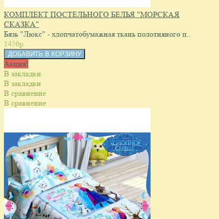
КОМПЛЕКТ ПОСТЕЛЬНОГО БЕЛЬЯ "МОРСКАЯ
СКАЗКА"
Бязь "Люкс" - хлопчатобумажная ткань полотняного п..
1450p.
Акция!
В закладки
В закладки
В сравнение
В сравнение