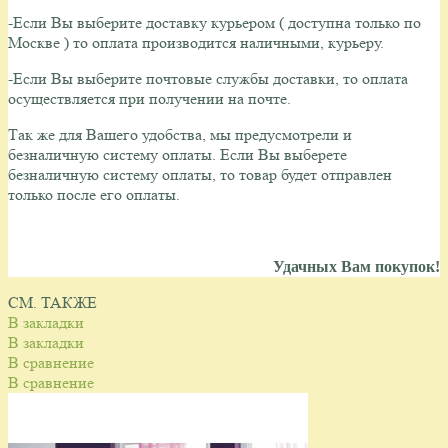
-Если Вы выберите доставку курьером ( доступна только по
Москве ) то оплата производится наличными, курьеру.
-Если Вы выберите почтовые службы доставки, то оплата
осуществляется при получении на почте.
Так же для Вашего удобства, мы предусмотрели и
безналичную систему оплаты.
Если Вы выберете
безналичную систему оплаты, то товар будет отправлен
только после его оплаты.
Удачных Вам покупок!
СМ. ТАКЖЕ
В закладки
В закладки
В сравнение
В сравнение