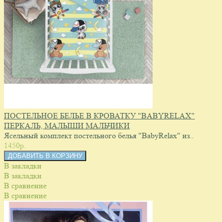
ПОСТЕЛЬНОЕ БЕЛЬЕ В КРОВАТКУ "BABYRELAX"
ПЕРКАЛЬ, МАЛЫШИ МАЛЬЧИКИ
Ясельный комплект постельного белья "BabyRelax" из..
1450p.
В закладки
В закладки
В сравнение
В сравнение