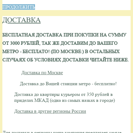
ПРОДОЛЖИТЬ
ДОСТАВКА
БЕСПЛАТНАЯ ДОСТАВКА ПРИ ПОКУПКИ НА СУММУ
ОТ 3000 РУБЛЕЙ, ТАК ЖЕ ДОСТАВИМ ДО ВАШЕГО
МЕТРО - БЕСПЛАТО!
(ПО МОСКВЕ:) В ОСТАЛЬНЫХ
СЛУЧАЯХ ОБ УСЛОВИЯХ ДОСТАВКИ ЧИТАЙТЕ НИЖЕ.
Доставка по Москве
Доставка до Вашей станции метро - бесплатно!
Доставка до квартиры курьером от 350 рублей в
приделах МКАД (одна из самых назках в городе)
Доставка в другие регионы России
Для доставки в регионы наша компания предлагает самые