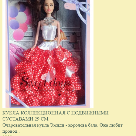
КУКЛА КОЛЛЕКЦИОННАЯ С ПОДВИЖНЫМИ
СУСТАВАМИ 29 СМ.
Очаровательная кукла Эмили - королева бала. Она любит
провод..