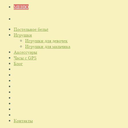
МЕНЮ
Постельное бельё
Игрушки
Игрушки для девочек
Игрушки для мальчика
Аксессуары
Часы с GPS
Блог
Контакты