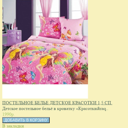
ПОСТЕЛЬНОЕ БЕЛЬЕ ДЕТСКОЕ КРАСОТКИ 1,5 СП.
Детское постельное бельё в кроватку «Красотки&raq..
1990p.
В закладки