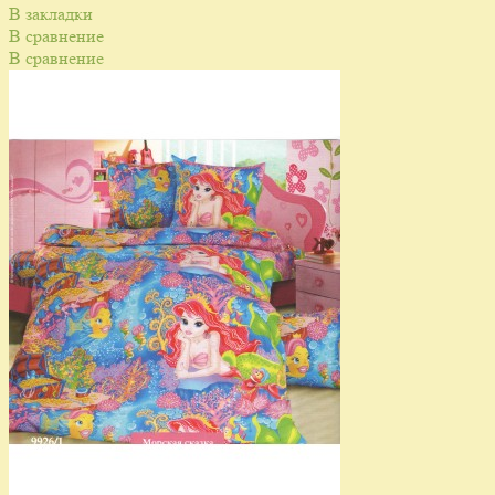
В закладки
В сравнение
В сравнение