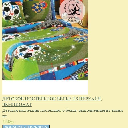
ДЕТСКОЕ ПОСТЕЛЬНОЕ БЕЛЬЁ ИЗ ПЕРКАЛЯ,
ЧЕМПИОНАТ
Детская коллекция постельного белья, выполненная из ткани
пе..
2248p.