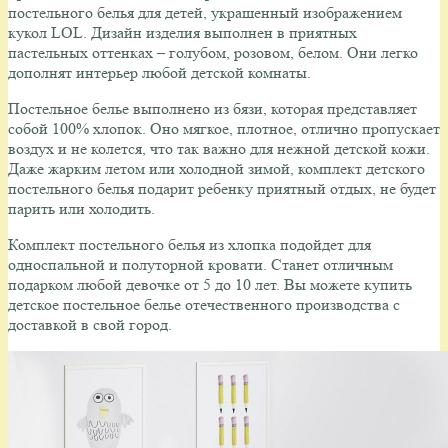
постельного белья для детей, украшенный изображением
кукол LOL. Дизайн изделия выполнен в приятных
пастельных оттенках – голубом, розовом, белом. Они легко
дополнят интерьер любой детской комнаты.
Постельное белье выполнено из бязи, которая представляет
собой 100% хлопок. Оно мягкое, плотное, отлично пропускает
воздух и не колется, что так важно для нежной детской кожи.
Даже жарким летом или холодной зимой, комплект детского
постельного белья подарит ребенку приятный отдых, не будет
парить или холодить.
Комплект постельного белья из хлопка подойдет для
односпальной и полуторной кровати. Станет отличным
подарком любой девочке от 5 до 10 лет. Вы можете купить
детское постельное белье отечественного производства с
доставкой в свой город.