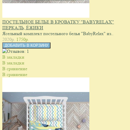
ПОСТЕЛЬНОЕ БЕЛЬЕ В КРОВАТКУ "BABYRELAX"
ПЕРКАЛЬ, ЁЖИКИ
Ясельный комплект постельного белья "BabyRelax" из..
2020p.
1750p.
В закладки
В закладки
В сравнение
В сравнение