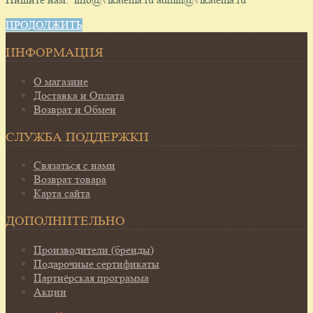
ПРОДОЛЖИТЬ
ИНФОРМАЦИЯ
О магазине
Доставка и Оплата
Возврат и Обмен
СЛУЖБА ПОДДЕРЖКИ
Связаться с нами
Возврат товара
Карта сайта
ДОПОЛНИТЕЛЬНО
Производители (бренды)
Подарочные сертификаты
Партнёрская программа
Акции