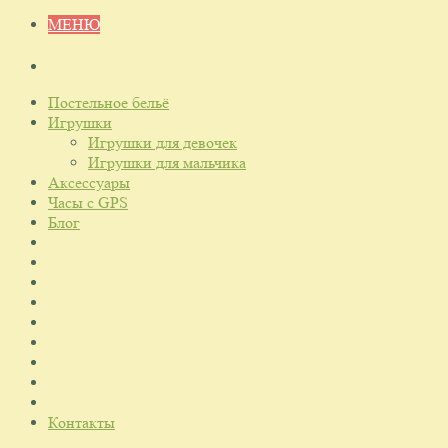
МЕНЮ
Постельное бельё
Игрушки
Игрушки для девочек
Игрушки для мальчика
Аксессуары
Часы с GPS
Блог
Контакты