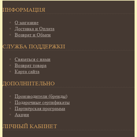
ИНФОРМАЦИЯ
О магазине
Доставка и Оплата
Возврат и Обмен
СЛУЖБА ПОДДЕРЖКИ
Связаться с нами
Возврат товара
Карта сайта
ДОПОЛНИТЕЛЬНО
Производители (бренды)
Подарочные сертификаты
Партнёрская программа
Акции
ЛИЧНЫЙ КАБИНЕТ