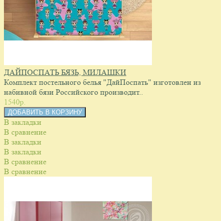
ДАЙПОСПАТЬ БЯЗЬ, МИЛАШКИ
Комплект постельного белья "ДайПоспать" изготовлен из
набивной бязи Российского производит..
1540p.
В закладки
В сравнение
В закладки
В закладки
В сравнение
В сравнение