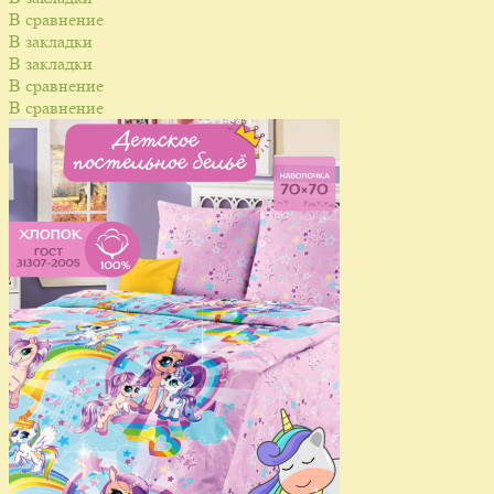
В сравнение
В закладки
В закладки
В сравнение
В сравнение