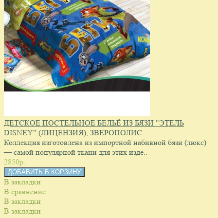
ДЕТСКОЕ ПОСТЕЛЬНОЕ БЕЛЬЁ ИЗ БЯЗИ "ЭТЕЛЬ
DISNEY" (ЛИЦЕНЗИЯ), ЗВЕРОПОЛИС
Коллекция изготовлена из импортной набивной бязи (люкс)
— самой популярной ткани для этих изде..
2850p.
В закладки
В сравнение
В закладки
В закладки