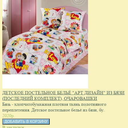
ДЕТСКОЕ ПОСТЕЛЬНОЕ БЕЛЬЁ "АРТ ДИЗАЙН" ИЗ БЯЗИ
(ПОСЛЕДНИЙ КОМПЛЕКТ), ОЧАРОВАШКИ
Бязь - хлопчатобумажная плотная ткань полотняного
переплетения. Детское постельное бельё из бязи, бу..
2020p.
В закладки