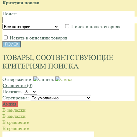
Критерии поиска
Поиск:
Поиск в подкатегориях
Искать в описании товаров
ТОВАРЫ, СООТВЕТСТВУЮЩИЕ
КРИТЕРИЯМ ПОИСКА
Отображение:
Сравнение (0)
Показать:
Сортировка:
Акция!
В закладки
В закладки
В сравнение
В сравнение