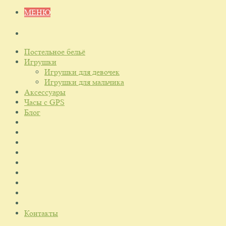
МЕНЮ
Постельное бельё
Игрушки
Игрушки для девочек
Игрушки для мальчика
Аксессуары
Часы с GPS
Блог
Контакты