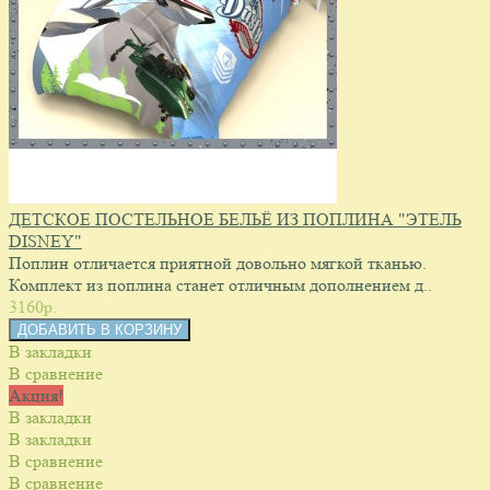
ДЕТСКОЕ ПОСТЕЛЬНОЕ БЕЛЬЁ ИЗ ПОПЛИНА "ЭТЕЛЬ
DISNEY"
Поплин отличается приятной довольно мягкой тканью.
Комплект из поплина станет отличным дополнением д..
3160p.
В закладки
В сравнение
Акция!
В закладки
В закладки
В сравнение
В сравнение