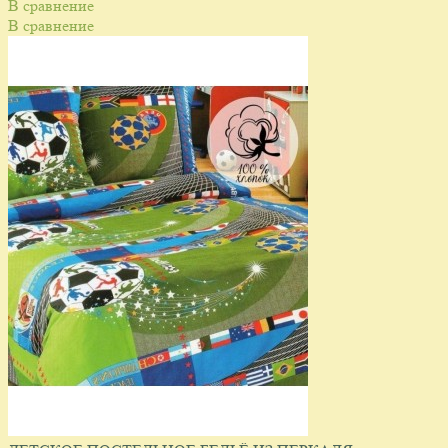
В сравнение
В сравнение