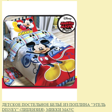
ДЕТСКОЕ ПОСТЕЛЬНОЕ БЕЛЬЁ ИЗ ПОПЛИНА "ЭТЕЛЬ
DISNEY" (ЛИЦЕНЗИЯ), МИККИ МАУС