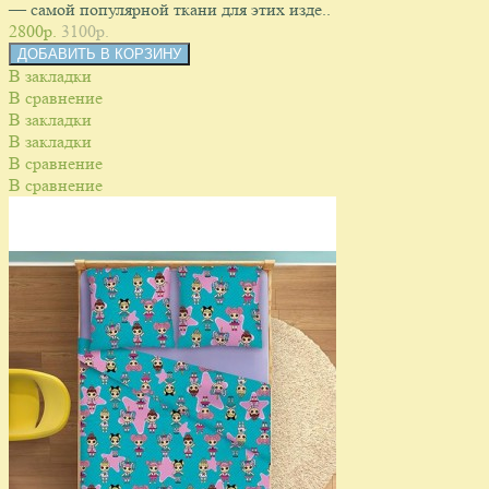
— самой популярной ткани для этих изде..
2800p.
3100p.
В закладки
В сравнение
В закладки
В закладки
В сравнение
В сравнение