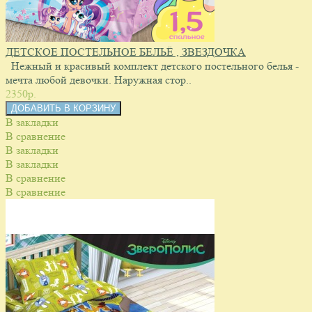
ДЕТСКОЕ ПОСТЕЛЬНОЕ БЕЛЬЁ , ЗВЕЗДОЧКА
Нежный и красивый комплект детского постельного белья -
мечта любой девочки. Наружная стор..
2350p.
В закладки
В сравнение
В закладки
В закладки
В сравнение
В сравнение