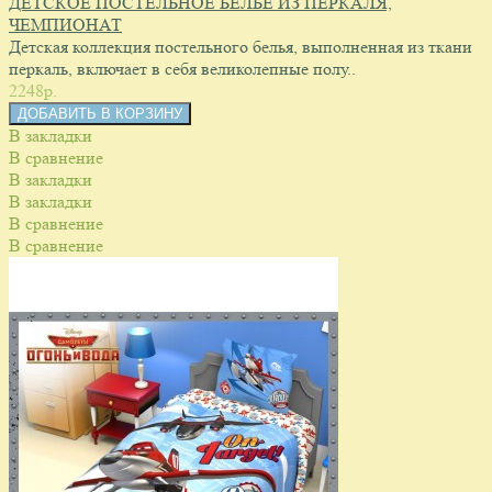
ДЕТСКОЕ ПОСТЕЛЬНОЕ БЕЛЬЁ ИЗ ПЕРКАЛЯ,
ЧЕМПИОНАТ
Детская коллекция постельного белья, выполненная из ткани
перкаль, включает в себя великолепные полу..
2248p.
В закладки
В сравнение
В закладки
В закладки
В сравнение
В сравнение