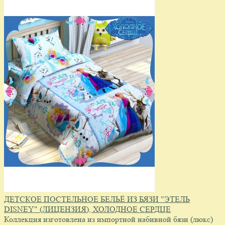
ДЕТСКОЕ ПОСТЕЛЬНОЕ БЕЛЬЁ ИЗ БЯЗИ "ЭТЕЛЬ
DISNEY" (ЛИЦЕНЗИЯ), ХОЛОДНОЕ СЕРДЦЕ
Коллекция изготовлена из импортной набивной бязи (люкс)