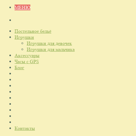
МЕНЮ
Постельное бельё
Игрушки
Игрушки для девочек
Игрушки для мальчика
Аксессуары
Часы с GPS
Блог
Контакты