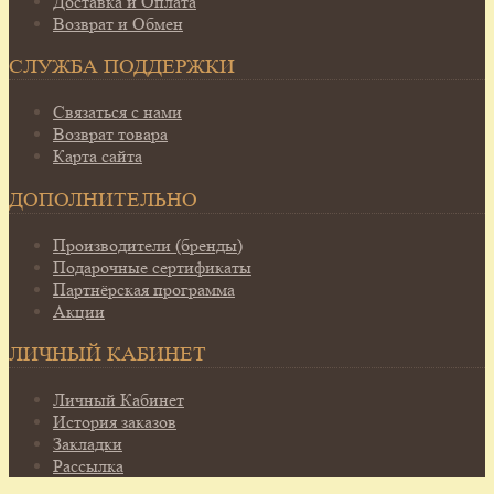
Доставка и Оплата
Возврат и Обмен
СЛУЖБА ПОДДЕРЖКИ
Связаться с нами
Возврат товара
Карта сайта
ДОПОЛНИТЕЛЬНО
Производители (бренды)
Подарочные сертификаты
Партнёрская программа
Акции
ЛИЧНЫЙ КАБИНЕТ
Личный Кабинет
История заказов
Закладки
Рассылка