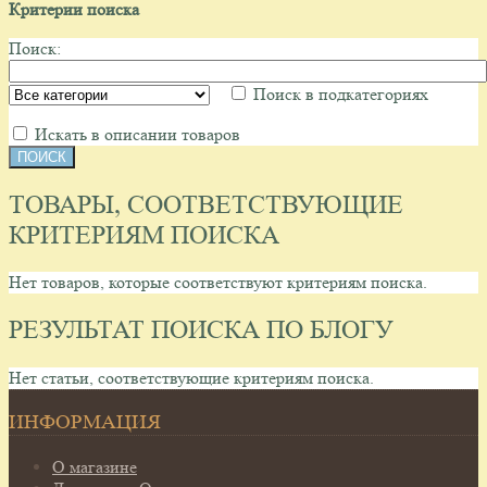
Критерии поиска
Поиск:
Поиск в подкатегориях
Искать в описании товаров
ТОВАРЫ, СООТВЕТСТВУЮЩИЕ
КРИТЕРИЯМ ПОИСКА
Нет товаров, которые соответствуют критериям поиска.
РЕЗУЛЬТАТ ПОИСКА ПО БЛОГУ
Нет статьи, соответствующие критериям поиска.
ИНФОРМАЦИЯ
О магазине