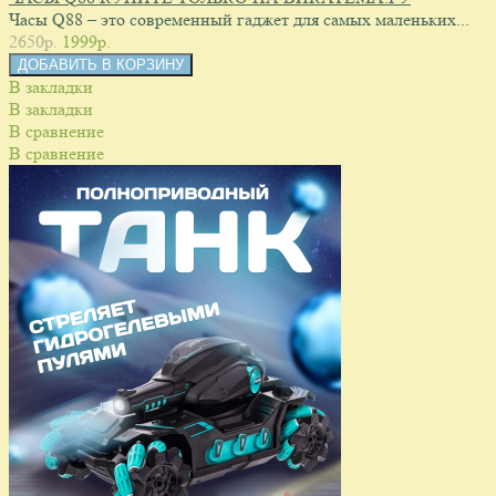
Часы Q88 – это современный гаджет для самых маленьких...
2650p.
1999p.
В закладки
В закладки
В сравнение
В сравнение