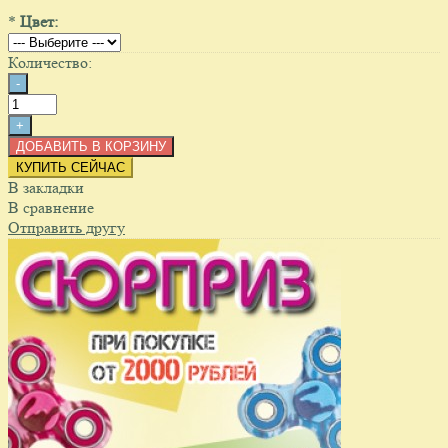
*
Цвет:
Количество:
КУПИТЬ СЕЙЧАС
В закладки
В сравнение
Отправить другу