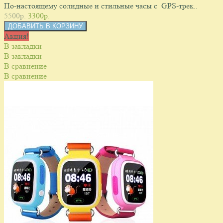
По-настоящему солидные и стильные часы с GPS-трек..
5500p.
3300p.
Акция!
В закладки
В закладки
В сравнение
В сравнение