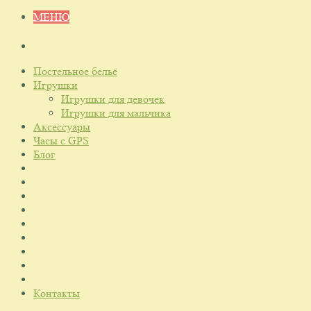
МЕНЮ
Постельное бельё
Игрушки
Игрушки для девочек
Игрушки для мальчика
Аксессуары
Часы с GPS
Блог
Контакты