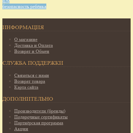
q50
безопасность ребёнка
ИНФОРМАЦИЯ
О магазине
Доставка и Оплата
Возврат и Обмен
СЛУЖБА ПОДДЕРЖКИ
Связаться с нами
Возврат товара
Карта сайта
ДОПОЛНИТЕЛЬНО
Производители (бренды)
Подарочные сертификаты
Партнёрская программа
Акции