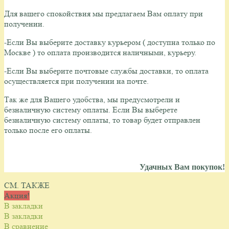
Для вашего спокойствия мы предлагаем Вам оплату при
получении.
-Если Вы выберите доставку курьером ( доступна только по
Москве ) то оплата производится наличными, курьеру.
-Если Вы выберите почтовые службы доставки, то оплата
осуществляется при получении на почте.
Так же для Вашего удобства, мы предусмотрели и
безналичную систему оплаты.
Если Вы выберете
безналичную систему оплаты, то товар будет отправлен
только после его оплаты.
Удачных Вам покупок!
СМ. ТАКЖЕ
Акция!
В закладки
В закладки
В сравнение