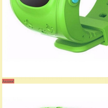
Акция!