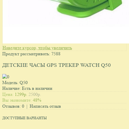
Наведите курсор, чтобы увеличить
Продукт рассматривать:
7588
ДЕТСКИЕ ЧАСЫ GPS ТРЕКЕР WATCH Q50
Модель:
Q50
Наличие:
Есть в наличии
Цена:
1299p.
2500p.
Вы экономите:
48%
Отзывов:
0
|
Написать отзыв
ДОСТУПНЫЕ ВАРИАНТЫ