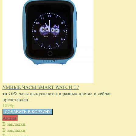
УМНЫЕ ЧАСЫ SMART WATCH T7
ти GPS часы выпускаются в разных цветах и сейчас
представлен..
1899p.
Акция!
В закладки
В закладки