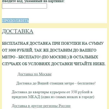
Введите код, указанный на картинке:
ПРОДОЛЖИТЬ
ДОСТАВКА
БЕСПЛАТНАЯ ДОСТАВКА ПРИ ПОКУПКИ НА СУММУ
ОТ 3000 РУБЛЕЙ, ТАК ЖЕ ДОСТАВИМ ДО ВАШЕГО
МЕТРО - БЕСПЛАТО!
(ПО МОСКВЕ:) В ОСТАЛЬНЫХ
СЛУЧАЯХ ОБ УСЛОВИЯХ ДОСТАВКИ ЧИТАЙТЕ НИЖЕ.
Доставка по Москве
Доставка до Вашей станции метро - бесплатно!
Доставка до квартиры курьером от 350 рублей в
приделах МКАД (одна из самых назках в городе)
Доставка в другие регионы России