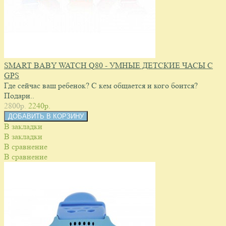
SMART BABY WATCH Q80 - УМНЫЕ ДЕТСКИЕ ЧАСЫ С
GPS
Где сейчас ваш ребенок? С кем общается и кого боится?
Подари..
2800p.
2240p.
В закладки
В закладки
В сравнение
В сравнение